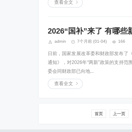
查看全文
2026“国补”来了 有哪
admin
7个月前
(01-04)
166
日前，国家发展改革委和财政部发布了《
通知》，对2026年“两新”政策的支
委会同财政部已向地...
查看全文
首页️
上一页