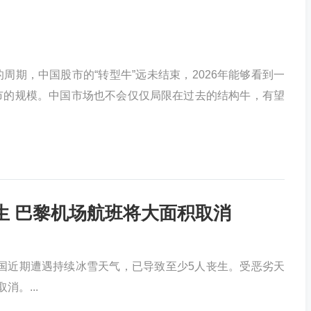
周期，中国股市的“转型牛”远未结束，2026年能够看到一
市的规模。中国市场也不会仅仅局限在过去的结构牛，有望
生 巴黎机场航班将大面积取消
)法国近期遭遇持续冰雪天气，已导致至少5人丧生。受恶劣天
。...