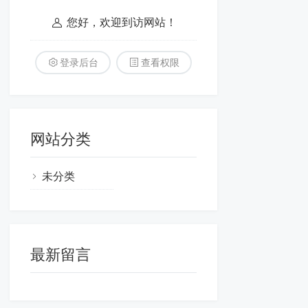
您好，欢迎到访网站！
登录后台
查看权限
网站分类
未分类
最新留言